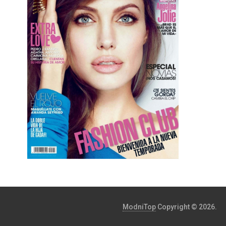
ModniTop
Copyright © 2026.