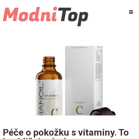
Péče o pokožku s vitaminy. To