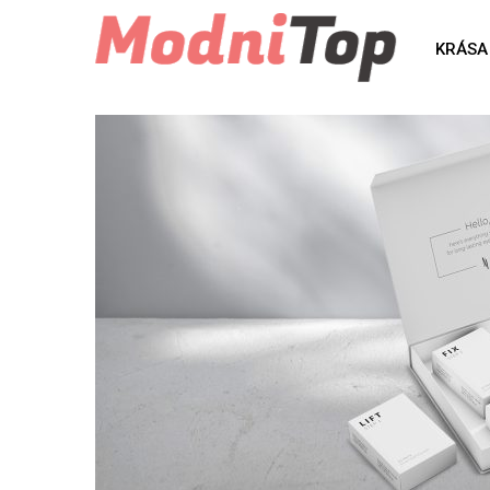
KRÁSA