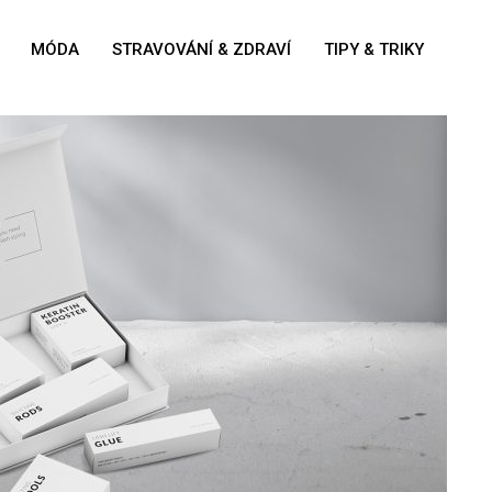
MÓDA
STRAVOVÁNÍ & ZDRAVÍ
TIPY & TRIKY