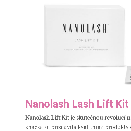
Nanolash Lash Lift Kit
Nanolash Lift Kit je skutečnou revolucí 
značka se proslavila kvalitními produkty 