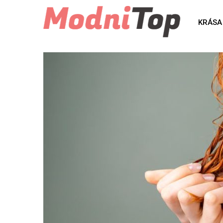
KRÁSA