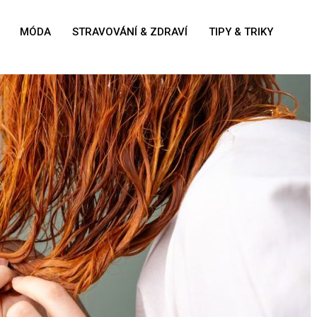
MÓDA
STRAVOVÁNÍ & ZDRAVÍ
TIPY & TRIKY